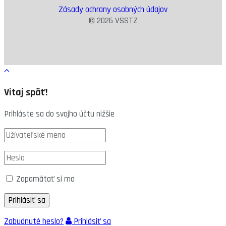
Zásady ochrany osobných údajov
© 2026 VSSTZ
Vitaj späť!
Prihláste sa do svojho účtu nižšie
Zapamätať si ma
Zabudnuté heslo?
Prihlásiť sa