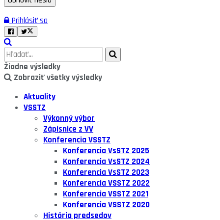
Prihlásiť sa
Žiadne výsledky
Zobraziť všetky výsledky
Aktuality
VSSTZ
Výkonný výbor
Zápisnice z VV
Konferencia VSSTZ
Konferencia VsSTZ 2025
Konferencia VsSTZ 2024
Konferencia VsSTZ 2023
Konferencia VSSTZ 2022
Konferencia VSSTZ 2021
Konferencia VSSTZ 2020
História predsedov