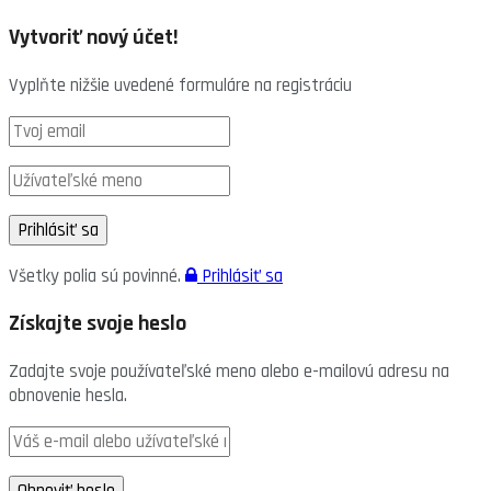
Vytvoriť nový účet!
Vyplňte nižšie uvedené formuláre na registráciu
Všetky polia sú povinné.
Prihlásiť sa
Získajte svoje heslo
Zadajte svoje používateľské meno alebo e-mailovú adresu na
obnovenie hesla.