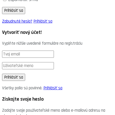
Zabudnuté heslo?
Prihlásiť sa
Vytvoriť nový účet!
Vyplňte nižšie uvedené formuláre na registráciu
Všetky polia sú povinné.
Prihlásiť sa
Získajte svoje heslo
Zadajte svoje používateľské meno alebo e-mailovú adresu na