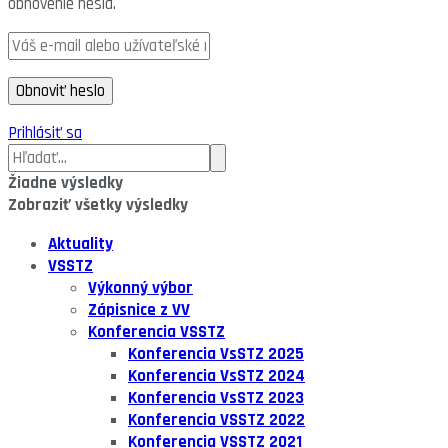
obnovenie hesla.
Prihlásiť sa
Žiadne výsledky
Zobraziť všetky výsledky
Aktuality
VSSTZ
Výkonný výbor
Zápisnice z VV
Konferencia VSSTZ
Konferencia VsSTZ 2025
Konferencia VsSTZ 2024
Konferencia VsSTZ 2023
Konferencia VSSTZ 2022
Konferencia VSSTZ 2021