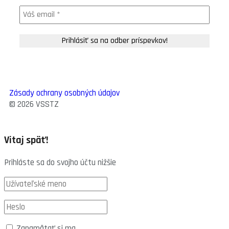
Zásady ochrany osobných údajov
© 2026 VSSTZ
Vitaj späť!
Prihláste sa do svojho účtu nižšie
Zapamätať si ma