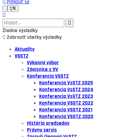
Prihlásiť sa
Žiadne výsledky
Zobraziť všetky výsledky
Aktuality
VSSTZ
Výkonný výbor
Zápisnice z VV
Konferencia VSSTZ
Konferencia VsSTZ 2025
Konferencia VsSTZ 2024
Konferencia VsSTZ 2023
Konferencia VSSTZ 2022
Konferencia VSSTZ 2021
Konferencia VSSTZ 2020
História predsedov
Právny servis
Zosnulí členovia VsSTZ