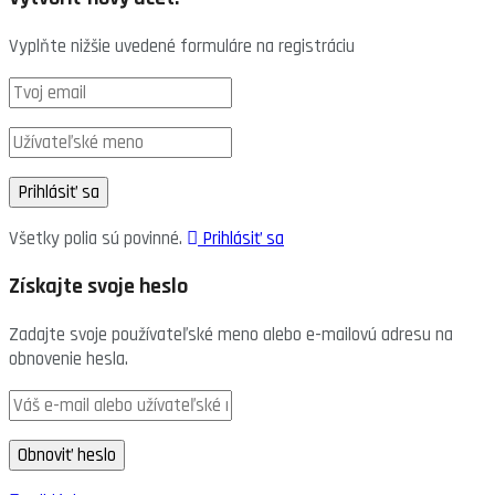
Vyplňte nižšie uvedené formuláre na registráciu
Všetky polia sú povinné.
Prihlásiť sa
Získajte svoje heslo
Zadajte svoje používateľské meno alebo e-mailovú adresu na
obnovenie hesla.