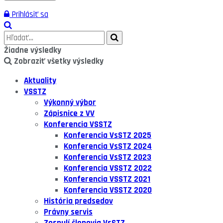
Prihlásiť sa
Žiadne výsledky
Zobraziť všetky výsledky
Aktuality
VSSTZ
Výkonný výbor
Zápisnice z VV
Konferencia VSSTZ
Konferencia VsSTZ 2025
Konferencia VsSTZ 2024
Konferencia VsSTZ 2023
Konferencia VSSTZ 2022
Konferencia VSSTZ 2021
Konferencia VSSTZ 2020
História predsedov
Právny servis