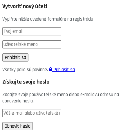
Vytvoriť nový účet!
Vyplňte nižšie uvedené formuláre na registráciu
Všetky polia sú povinné.
Prihlásiť sa
Získajte svoje heslo
Zadajte svoje používateľské meno alebo e-mailovú adresu na
obnovenie hesla.