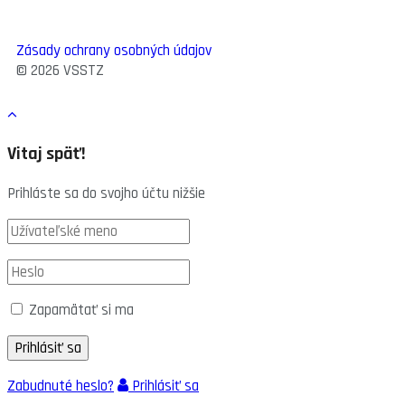
Zásady ochrany osobných údajov
© 2026 VSSTZ
Vitaj späť!
Prihláste sa do svojho účtu nižšie
Zapamätať si ma
Zabudnuté heslo?
Prihlásiť sa