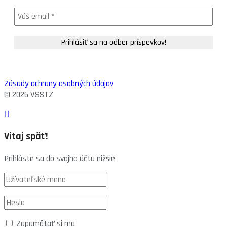
Zásady ochrany osobných údajov
© 2026 VSSTZ
Vitaj späť!
Prihláste sa do svojho účtu nižšie
Zapamätať si ma