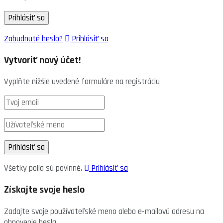
Zabudnuté heslo?
Prihlásiť sa
Vytvoriť nový účet!
Vyplňte nižšie uvedené formuláre na registráciu
Všetky polia sú povinné.
Prihlásiť sa
Získajte svoje heslo
Zadajte svoje používateľské meno alebo e-mailovú adresu na
obnovenie hesla.