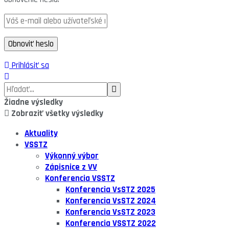
Prihlásiť sa
Žiadne výsledky
Zobraziť všetky výsledky
Aktuality
VSSTZ
Výkonný výbor
Zápisnice z VV
Konferencia VSSTZ
Konferencia VsSTZ 2025
Konferencia VsSTZ 2024
Konferencia VsSTZ 2023
Konferencia VSSTZ 2022