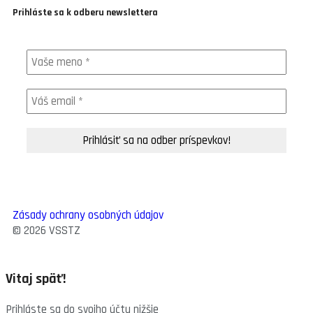
Prihláste sa k odberu newslettera
Zásady ochrany osobných údajov
© 2026 VSSTZ
Vitaj späť!
Prihláste sa do svojho účtu nižšie