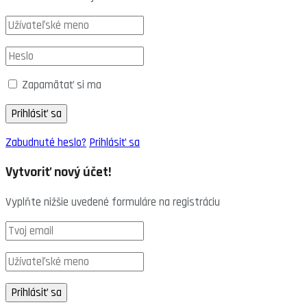
Zapamätať si ma
Zabudnuté heslo?
Prihlásiť sa
Vytvoriť nový účet!
Vyplňte nižšie uvedené formuláre na registráciu