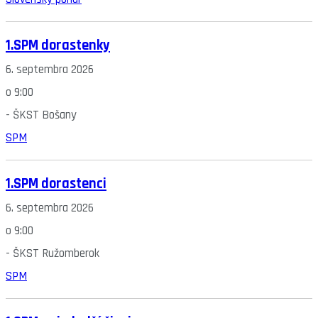
1.SPM dorastenky
6. septembra 2026
o
9:00
-
ŠKST Bošany
SPM
1.SPM dorastenci
6. septembra 2026
o
9:00
-
ŠKST Ružomberok
SPM