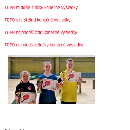
TOP8 mladšie žiačky konečné výsledky
TOP8 starší žiaci konečné výsledky
TOP8 najmladší žiaci konečné výsledky
TOP8 najmladšie žiačky konečné výsledky