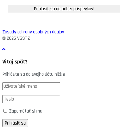
Zásady ochrany osobných údajov
© 2026 VSSTZ
Vitaj späť!
Prihláste sa do svojho účtu nižšie
Zapamätať si ma