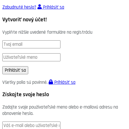
Zabudnuté heslo?
Prihlásiť sa
Vytvoriť nový účet!
Vyplňte nižšie uvedené formuláre na registráciu
Všetky polia sú povinné.
Prihlásiť sa
Získajte svoje heslo
Zadajte svoje používateľské meno alebo e-mailovú adresu na
obnovenie hesla.