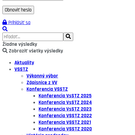
Prihlásiť sa
Žiadne výsledky
Zobraziť všetky výsledky
Aktuality
VSSTZ
Výkonný výbor
Zápisnice z VV
Konferencia VSSTZ
Konferencia VsSTZ 2025
Konferencia VsSTZ 2024
Konferencia VsSTZ 2023
Konferencia VSSTZ 2022
Konferencia VSSTZ 2021
Konferencia VSSTZ 2020