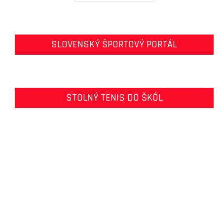
SLOVENSKÝ ŠPORTOVÝ PORTÁL
STOLNÝ TENIS DO ŠKÔL