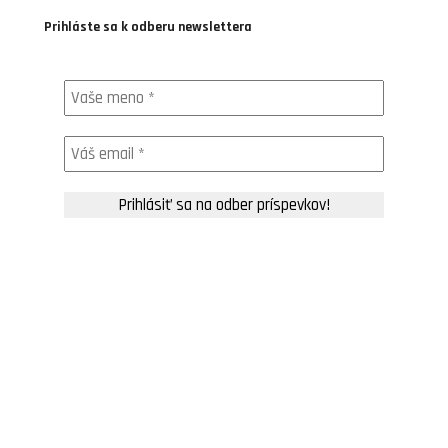
Prihláste sa k odberu newslettera