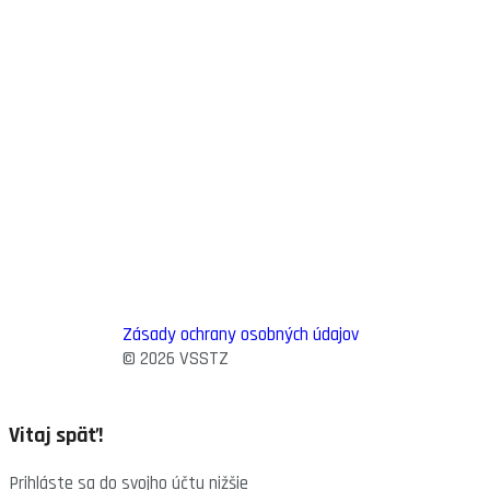
Zásady ochrany osobných údajov
© 2026 VSSTZ
Vitaj späť!
Prihláste sa do svojho účtu nižšie