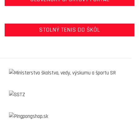
STOLNÝ TENIS DO ŠKÔL