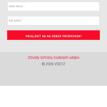
Zásady ochrany osobných údajov
© 2026 VSSTZ