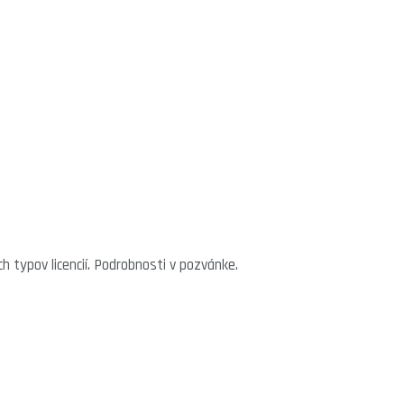
h typov licencií. Podrobnosti v pozvánke.