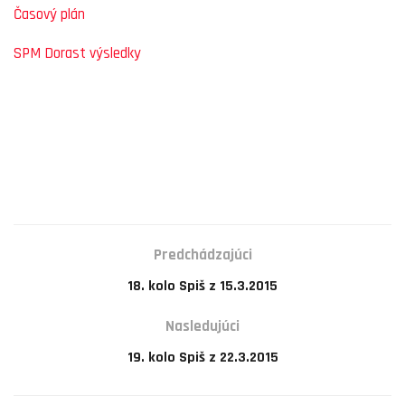
Časový plán
SPM Dorast výsledky
Predchádzajúci
18. kolo Spiš z 15.3.2015
Nasledujúci
19. kolo Spiš z 22.3.2015