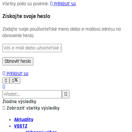
Všetky polia sú povinné.
Prihlásiť sa
Získajte svoje heslo
Zadajte svoje používateľské meno alebo e-mailovú adresu na
obnovenie hesla.
Prihlásiť sa
Žiadne výsledky
Zobraziť všetky výsledky
Aktuality
VSSTZ