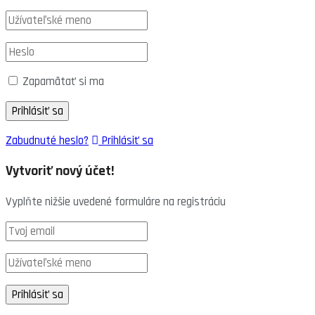
Zapamätať si ma
Zabudnuté heslo?
Prihlásiť sa
Vytvoriť nový účet!
Vyplňte nižšie uvedené formuláre na registráciu