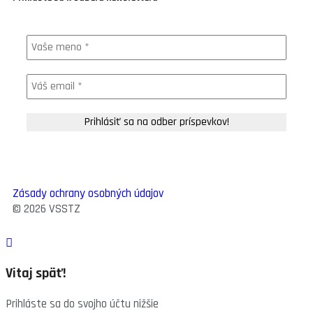
Zásady ochrany osobných údajov
© 2026 VSSTZ
Vitaj späť!
Prihláste sa do svojho účtu nižšie