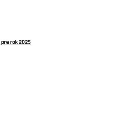
 pre rok 2025