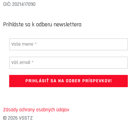
DIČ: 2021417090
Prihláste sa k odberu newslettera
Zásady ochrany osobných údajov
© 2026 VSSTZ