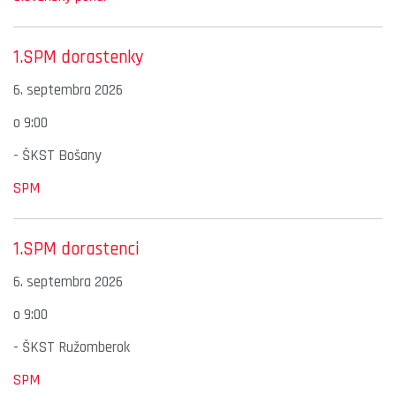
1.SPM dorastenky
6. septembra 2026
o
9:00
-
ŠKST Bošany
SPM
1.SPM dorastenci
6. septembra 2026
o
9:00
-
ŠKST Ružomberok
SPM