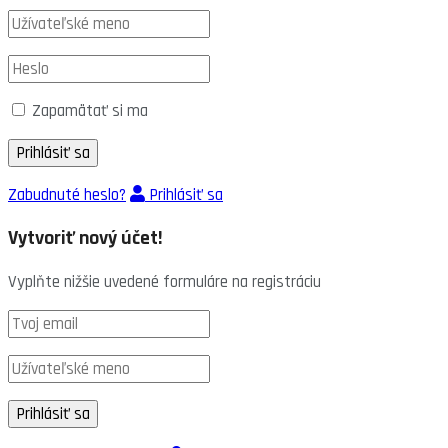
Zapamätať si ma
Zabudnuté heslo?
Prihlásiť sa
Vytvoriť nový účet!
Vyplňte nižšie uvedené formuláre na registráciu