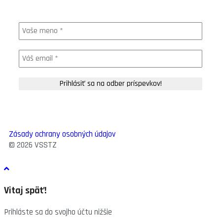
Zásady ochrany osobných údajov
© 2026 VSSTZ
Vitaj späť!
Prihláste sa do svojho účtu nižšie