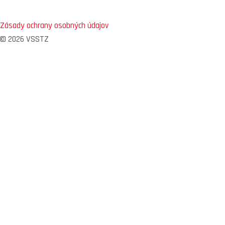
Zásady ochrany osobných údajov
© 2026 VSSTZ