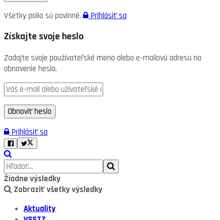
Všetky polia sú povinné.
Prihlásiť sa
Získajte svoje heslo
Zadajte svoje používateľské meno alebo e-mailovú adresu na
obnovenie hesla.
Prihlásiť sa
Žiadne výsledky
Zobraziť všetky výsledky
Aktuality
VSSTZ