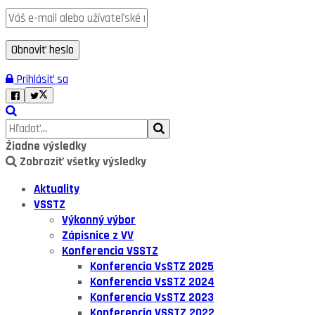
Prihlásiť sa
Žiadne výsledky
Zobraziť všetky výsledky
Aktuality
VSSTZ
Výkonný výbor
Zápisnice z VV
Konferencia VSSTZ
Konferencia VsSTZ 2025
Konferencia VsSTZ 2024
Konferencia VsSTZ 2023
Konferencia VSSTZ 2022