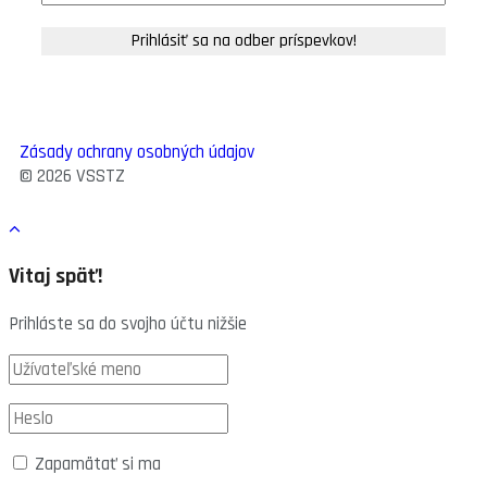
Zásady ochrany osobných údajov
© 2026 VSSTZ
Vitaj späť!
Prihláste sa do svojho účtu nižšie
Zapamätať si ma