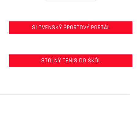
SLOVENSKÝ ŠPORTOVÝ PORTÁL
STOLNÝ TENIS DO ŠKÔL