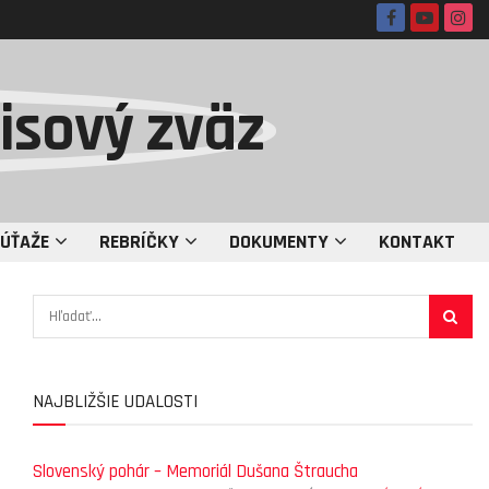
ÚŤAŽE
REBRÍČKY
DOKUMENTY
KONTAKT
NAJBLIŽŠIE UDALOSTI
Slovenský pohár – Memoriál Dušana Štraucha